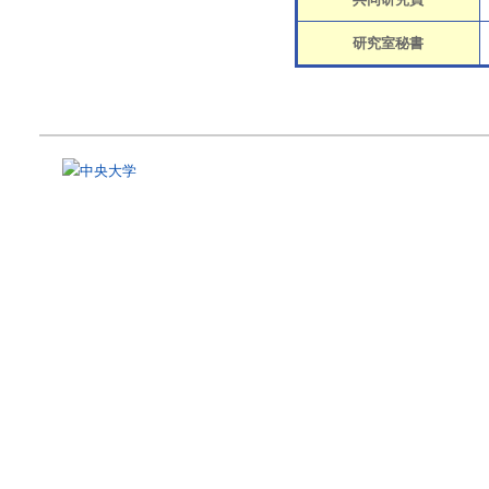
研究室秘書